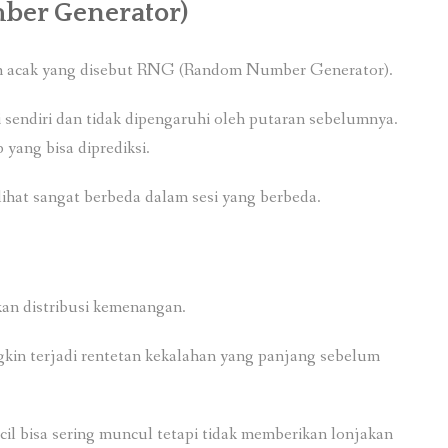
ber Generator)
em acak yang disebut RNG (Random Number Generator).
i sendiri dan tidak dipengaruhi oleh putaran sebelumnya.
 yang bisa diprediksi.
rlihat sangat berbeda dalam sesi yang berbeda.
kan distribusi kemenangan.
ngkin terjadi rentetan kekalahan yang panjang sebelum
cil bisa sering muncul tetapi tidak memberikan lonjakan