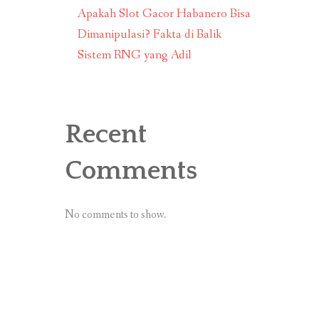
Apakah Slot Gacor Habanero Bisa
Dimanipulasi? Fakta di Balik
Sistem RNG yang Adil
Recent
Comments
No comments to show.