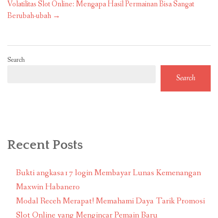
navigation
Volatilitas Slot Online: Mengapa Hasil Permainan Bisa Sangat
Berubah-ubah
→
Search
Search
Recent Posts
Bukti angkasa17 login Membayar Lunas Kemenangan
Maxwin Habanero
Modal Receh Merapat! Memahami Daya Tarik Promosi
Slot Online yang Mengincar Pemain Baru