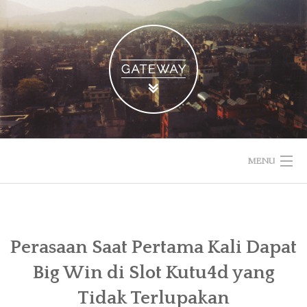
Skip
to
content
MENU
Perasaan Saat Pertama Kali Dapat
Big Win di Slot Kutu4d yang
Tidak Terlupakan