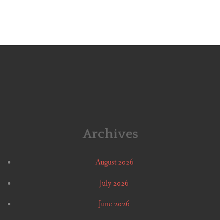
Archives
August 2026
July 2026
June 2026