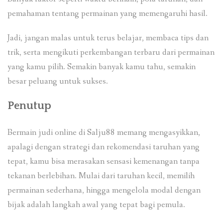
pemahaman tentang permainan yang memengaruhi hasil.
Jadi, jangan malas untuk terus belajar, membaca tips dan
trik, serta mengikuti perkembangan terbaru dari permainan
yang kamu pilih. Semakin banyak kamu tahu, semakin
besar peluang untuk sukses.
Penutup
Bermain judi online di Salju88 memang mengasyikkan,
apalagi dengan strategi dan rekomendasi taruhan yang
tepat, kamu bisa merasakan sensasi kemenangan tanpa
tekanan berlebihan. Mulai dari taruhan kecil, memilih
permainan sederhana, hingga mengelola modal dengan
bijak adalah langkah awal yang tepat bagi pemula.