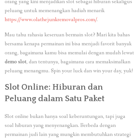
orang yang kini menjadikan slot sebagai hiburan sekaligus
peluang untuk memenangkan hadiah menarik
https://www.olathejunkremovalpros.com/
.
Mau tahu rahasia keseruan bermain slot? Mari kita bahas
bersama kenapa permainan ini bisa menjadi favorit banyak
orang, bagaimana kamu bisa memulai dengan mudah lewat
demo slot
, dan tentunya, bagaimana cara memaksimalkan
peluang menangmu. Spin your luck dan win your day, yuk!
Slot Online: Hiburan dan
Peluang dalam Satu Paket
Slot online bukan hanya soal keberuntungan, tapi juga
soal hiburan yang menyenangkan. Berbeda dengan
permainan judi lain yang mungkin membutuhkan strategi