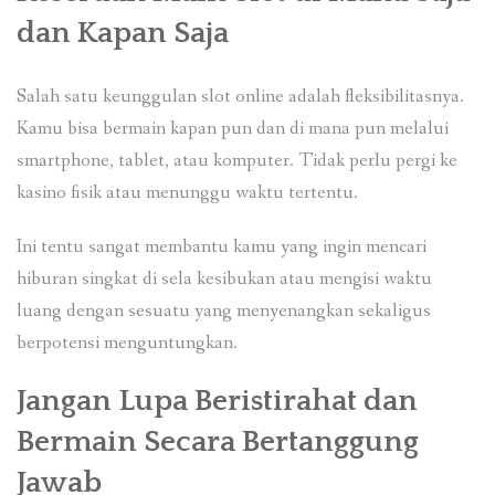
dan Kapan Saja
Salah satu keunggulan slot online adalah fleksibilitasnya.
Kamu bisa bermain kapan pun dan di mana pun melalui
smartphone, tablet, atau komputer. Tidak perlu pergi ke
kasino fisik atau menunggu waktu tertentu.
Ini tentu sangat membantu kamu yang ingin mencari
hiburan singkat di sela kesibukan atau mengisi waktu
luang dengan sesuatu yang menyenangkan sekaligus
berpotensi menguntungkan.
Jangan Lupa Beristirahat dan
Bermain Secara Bertanggung
Jawab