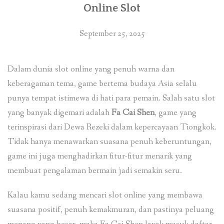
Online Slot
September 25, 2025
Dalam dunia slot online yang penuh warna dan
keberagaman tema, game bertema budaya Asia selalu
punya tempat istimewa di hati para pemain. Salah satu slot
yang banyak digemari adalah
Fa Cai Shen
, game yang
terinspirasi dari Dewa Rezeki dalam kepercayaan Tiongkok.
Tidak hanya menawarkan suasana penuh keberuntungan,
game ini juga menghadirkan fitur-fitur menarik yang
membuat pengalaman bermain jadi semakin seru.
Kalau kamu sedang mencari slot online yang membawa
suasana positif, penuh kemakmuran, dan pastinya peluang