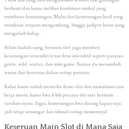
Tidak ada yang bisa mengalahkan sensasi saat gulungan
berhenti dan kamu melihat kombinasi simbol yang
membawa kemenangan. Mulai dari kemenangan kecil yang
membuat senyum mengembang, hingga jackpot besar yang
mengubah hidup.
Selain hadiah uang, bermain slot juga memberi
kesenangan tersendiri lewat fitur interaktif seperti putaran
gratis, wild, scatter, dan mini game. Semua itu menambah
warna dan keseruan dalam setiap putaran.
Kalau kamu sudah mencoba demo slot dan memahami cara
kerja mesin, kamu bisa lebih percaya diri saat bermain
taruhan nyata. Ingat, kemenangan bisa datang kapan saja,
jadi tetap semangat dan nikmati setiap momennya!
Keseruan Main Slot di Mana Saja