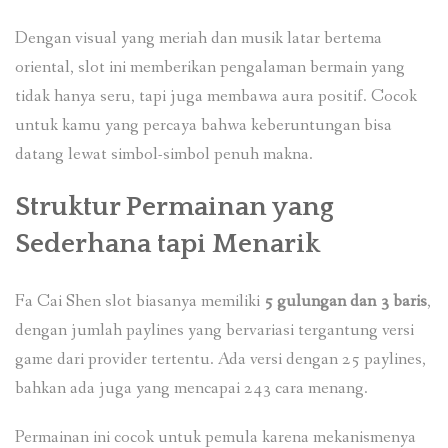
Dengan visual yang meriah dan musik latar bertema
oriental, slot ini memberikan pengalaman bermain yang
tidak hanya seru, tapi juga membawa aura positif. Cocok
untuk kamu yang percaya bahwa keberuntungan bisa
datang lewat simbol-simbol penuh makna.
Struktur Permainan yang
Sederhana tapi Menarik
Fa Cai Shen slot biasanya memiliki
5 gulungan dan 3 baris
,
dengan jumlah paylines yang bervariasi tergantung versi
game dari provider tertentu. Ada versi dengan 25 paylines,
bahkan ada juga yang mencapai 243 cara menang.
Permainan ini cocok untuk pemula karena mekanismenya