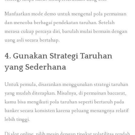
Manfaatkan mode demo untuk mengenal pola permainan
dan mencoba berbagai pendekatan taruhan. Setelah
merasa cukup percaya diri, barulah mulai bermain dengan
uang asli secara bertahap.
4. Gunakan Strategi Taruhan
yang Sederhana
Untuk pemula, disarankan menggunakan strategi taruhan
yang mudah diterapkan. Misalnya, di permainan baccarat,
kamu bisa mengikuti pola taruhan seperti bertaruh pada
banker secara konsisten karena peluang menangnya relatif
lebih tinggi.
Di slot online, pilih mesin dengan tingkat volatilitas rendah