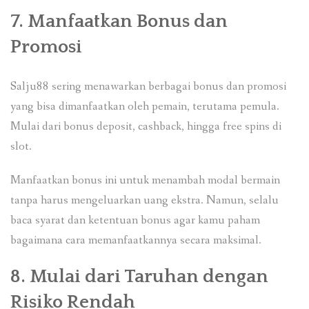
7. Manfaatkan Bonus dan
Promosi
Salju88 sering menawarkan berbagai bonus dan promosi
yang bisa dimanfaatkan oleh pemain, terutama pemula.
Mulai dari bonus deposit, cashback, hingga free spins di
slot.
Manfaatkan bonus ini untuk menambah modal bermain
tanpa harus mengeluarkan uang ekstra. Namun, selalu
baca syarat dan ketentuan bonus agar kamu paham
bagaimana cara memanfaatkannya secara maksimal.
8. Mulai dari Taruhan dengan
Risiko Rendah