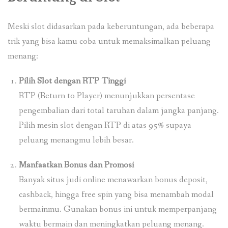
Meski slot didasarkan pada keberuntungan, ada beberapa
trik yang bisa kamu coba untuk memaksimalkan peluang
menang:
Pilih Slot dengan RTP Tinggi
RTP (Return to Player) menunjukkan persentase
pengembalian dari total taruhan dalam jangka panjang.
Pilih mesin slot dengan RTP di atas 95% supaya
peluang menangmu lebih besar.
Manfaatkan Bonus dan Promosi
Banyak situs judi online menawarkan bonus deposit,
cashback, hingga free spin yang bisa menambah modal
bermainmu. Gunakan bonus ini untuk memperpanjang
waktu bermain dan meningkatkan peluang menang.