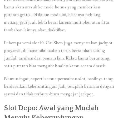
kamu akan masuk ke mode bonus yang memberikan
putaran gratis. Di dalam mode ini, biasanya peluang
menang jadi jauh lebih besar karena multiplier atau fitur
tambahan lainnya akan diaktifkan.
Beberapa versi slot Fa Cai Shen juga menyertakan jackpot
progresif, di mana nilai hadiah terus bertambah seiring
jumlah taruhan dari pemain lain. Kalau kamu beruntung,
satu putaran bisa mengubah saldo kamu secara drastis.
Namun ingat, seperti semua permainan slot, hasilnya tetap
berdasarkan keberuntungan. Jadi, tetaplah bermain dengan
santai dan tidak terburu-buru mengejar jackpot.
Slot Depo: Awal yang Mudah
Menuju Keberuntungan