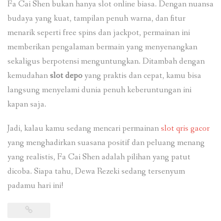
Fa Cai Shen bukan hanya slot online biasa. Dengan nuansa
budaya yang kuat, tampilan penuh warna, dan fitur
menarik seperti free spins dan jackpot, permainan ini
memberikan pengalaman bermain yang menyenangkan
sekaligus berpotensi menguntungkan. Ditambah dengan
kemudahan
slot depo
yang praktis dan cepat, kamu bisa
langsung menyelami dunia penuh keberuntungan ini
kapan saja.
Jadi, kalau kamu sedang mencari permainan
slot qris gacor
yang menghadirkan suasana positif dan peluang menang
yang realistis, Fa Cai Shen adalah pilihan yang patut
dicoba. Siapa tahu, Dewa Rezeki sedang tersenyum
padamu hari ini!