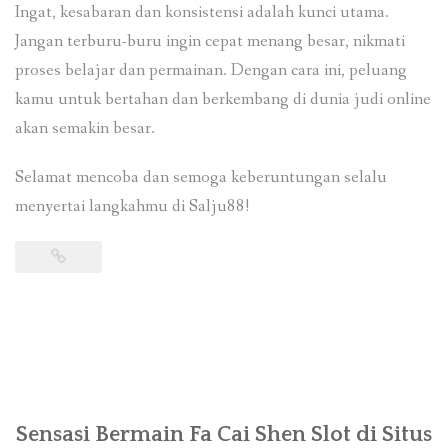
Ingat, kesabaran dan konsistensi adalah kunci utama.
Jangan terburu-buru ingin cepat menang besar, nikmati
proses belajar dan permainan. Dengan cara ini, peluang
kamu untuk bertahan dan berkembang di dunia judi online
akan semakin besar.
Selamat mencoba dan semoga keberuntungan selalu
menyertai langkahmu di Salju88!
Sensasi Bermain Fa Cai Shen Slot di Situs