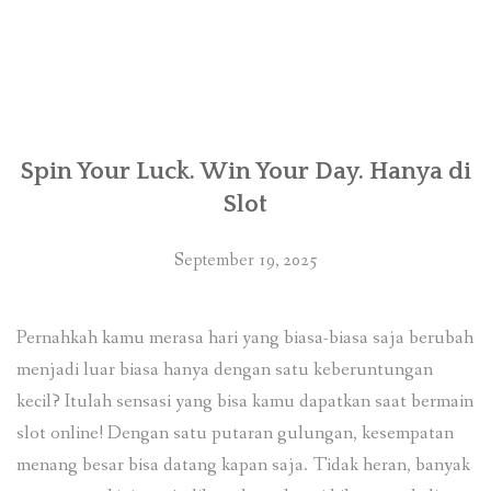
Spin Your Luck. Win Your Day. Hanya di
Slot
September 19, 2025
Pernahkah kamu merasa hari yang biasa-biasa saja berubah
menjadi luar biasa hanya dengan satu keberuntungan
kecil? Itulah sensasi yang bisa kamu dapatkan saat bermain
slot online! Dengan satu putaran gulungan, kesempatan
menang besar bisa datang kapan saja. Tidak heran, banyak