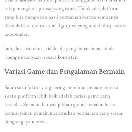
Baik di
nona88
maupun platform lain, game dari
Habanero
tetap mengikuti prinsip yang sama. Tidak ada platform
yang bisa mengubah hasil permainan karena semuanya
dikendalikan oleh sistem algoritma yang sudah diuji secara
independen.
Jadi, dari sisi teknis, tidak ada yang benar-benar lebih
“menguntungkan” secara konsisten.
Variasi Game dan Pengalaman Bermain
Salah satu faktor yang sering membuat pemain merasa
suatu platform lebih baik adalah variasi game yang
tersedia. Semakin banyak pilihan game, semakin besar
kemungkinan pemain menemukan permainan yang sesuai
dengan gaya mereka.