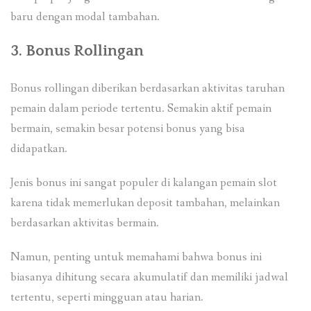
baru dengan modal tambahan.
3. Bonus Rollingan
Bonus rollingan diberikan berdasarkan aktivitas taruhan
pemain dalam periode tertentu. Semakin aktif pemain
bermain, semakin besar potensi bonus yang bisa
didapatkan.
Jenis bonus ini sangat populer di kalangan pemain slot
karena tidak memerlukan deposit tambahan, melainkan
berdasarkan aktivitas bermain.
Namun, penting untuk memahami bahwa bonus ini
biasanya dihitung secara akumulatif dan memiliki jadwal
tertentu, seperti mingguan atau harian.