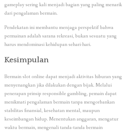
gameplay sering kali menjadi bagian yang paling menarik
dari pengalaman bermain.
Pendekatan ini membantu menjaga perspektif bahwa
permainan adalah sarana rekreasi, bukan sesuatu yang
harus mendominasi kehidupan sehari-hari.
Kesimpulan
Bermain slot online dapat menjadi aktivitas hiburan yang
menyenangkan jika dilakukan dengan bijak. Melalui
penerapan prinsip responsible gambling, pemain dapat
menikmati pengalaman bermain tanpa mengorbankan
stabilitas finansial, kesehatan mental, maupun
keseimbangan hidup. Menentukan anggaran, mengatur
waktu bermain, mengenali tanda-tanda bermain