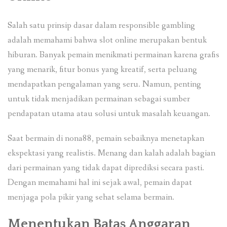
Salah satu prinsip dasar dalam responsible gambling
adalah memahami bahwa slot online merupakan bentuk
hiburan. Banyak pemain menikmati permainan karena grafis
yang menarik, fitur bonus yang kreatif, serta peluang
mendapatkan pengalaman yang seru. Namun, penting
untuk tidak menjadikan permainan sebagai sumber
pendapatan utama atau solusi untuk masalah keuangan.
Saat bermain di nona88, pemain sebaiknya menetapkan
ekspektasi yang realistis. Menang dan kalah adalah bagian
dari permainan yang tidak dapat diprediksi secara pasti.
Dengan memahami hal ini sejak awal, pemain dapat
menjaga pola pikir yang sehat selama bermain.
Menentukan Batas Anggaran