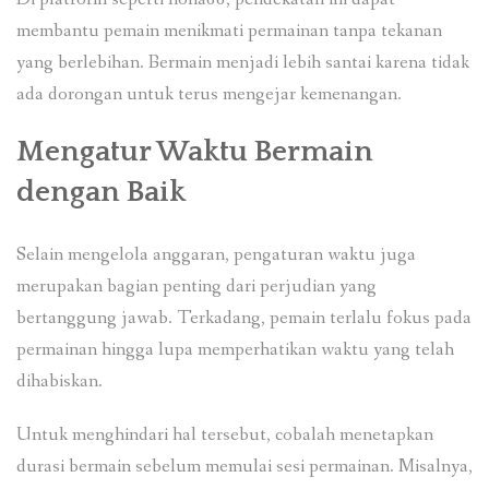
membantu pemain menikmati permainan tanpa tekanan
yang berlebihan. Bermain menjadi lebih santai karena tidak
ada dorongan untuk terus mengejar kemenangan.
Mengatur Waktu Bermain
dengan Baik
Selain mengelola anggaran, pengaturan waktu juga
merupakan bagian penting dari perjudian yang
bertanggung jawab. Terkadang, pemain terlalu fokus pada
permainan hingga lupa memperhatikan waktu yang telah
dihabiskan.
Untuk menghindari hal tersebut, cobalah menetapkan
durasi bermain sebelum memulai sesi permainan. Misalnya,