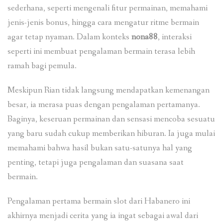
sederhana, seperti mengenali fitur permainan, memahami
jenis-jenis bonus, hingga cara mengatur ritme bermain
agar tetap nyaman. Dalam konteks
nona88
, interaksi
seperti ini membuat pengalaman bermain terasa lebih
ramah bagi pemula.
Meskipun Rian tidak langsung mendapatkan kemenangan
besar, ia merasa puas dengan pengalaman pertamanya.
Baginya, keseruan permainan dan sensasi mencoba sesuatu
yang baru sudah cukup memberikan hiburan. Ia juga mulai
memahami bahwa hasil bukan satu-satunya hal yang
penting, tetapi juga pengalaman dan suasana saat
bermain.
Pengalaman pertama bermain slot dari
Habanero
ini
akhirnya menjadi cerita yang ia ingat sebagai awal dari