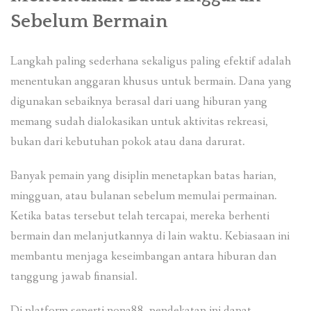
Sebelum Bermain
Langkah paling sederhana sekaligus paling efektif adalah
menentukan anggaran khusus untuk bermain. Dana yang
digunakan sebaiknya berasal dari uang hiburan yang
memang sudah dialokasikan untuk aktivitas rekreasi,
bukan dari kebutuhan pokok atau dana darurat.
Banyak pemain yang disiplin menetapkan batas harian,
mingguan, atau bulanan sebelum memulai permainan.
Ketika batas tersebut telah tercapai, mereka berhenti
bermain dan melanjutkannya di lain waktu. Kebiasaan ini
membantu menjaga keseimbangan antara hiburan dan
tanggung jawab finansial.
Di platform seperti nona88, pendekatan ini dapat