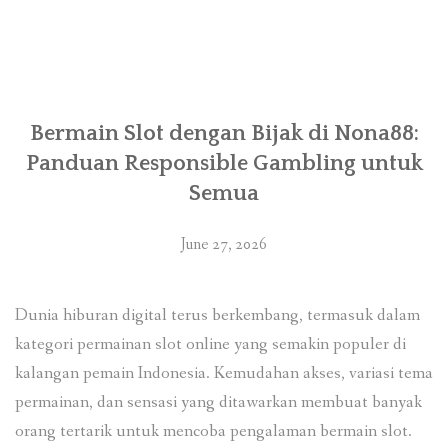
Bermain Slot dengan Bijak di Nona88:
Panduan Responsible Gambling untuk
Semua
June 27, 2026
Dunia hiburan digital terus berkembang, termasuk dalam
kategori permainan slot online yang semakin populer di
kalangan pemain Indonesia. Kemudahan akses, variasi tema
permainan, dan sensasi yang ditawarkan membuat banyak
orang tertarik untuk mencoba pengalaman bermain slot.